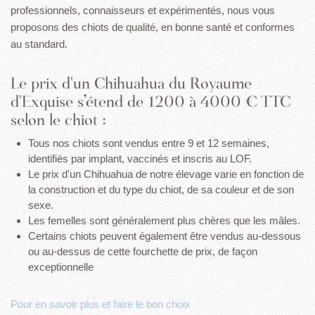
professionnels, connaisseurs et expérimentés, nous vous
proposons des chiots de qualité, en bonne santé et conformes
au standard.
Le prix d'un Chihuahua du Royaume
d'Exquise s’étend de 1200 à 4000 € TTC
selon le chiot :
Tous nos chiots sont vendus entre 9 et 12 semaines,
identifiés par implant, vaccinés et inscris au LOF.
Le prix d'un Chihuahua de notre élevage varie en fonction de
la construction et du type du chiot, de sa couleur et de son
sexe.
Les femelles sont généralement plus chères que les mâles.
Certains chiots peuvent également être vendus au-dessous
ou au-dessus de cette fourchette de prix, de façon
exceptionnelle
Pour en savoir plus et faire le bon choix