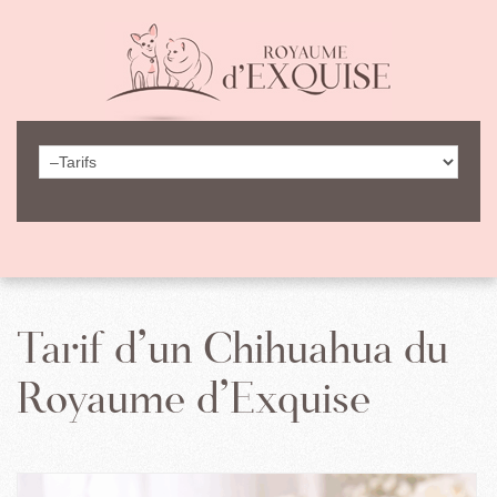
Tarif d’un Chihuahua du
Royaume d’Exquise