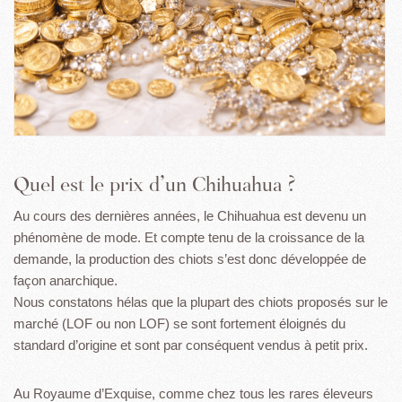
Quel est le prix d’un Chihuahua ?
Au cours des dernières années, le Chihuahua est devenu un
phénomène de mode. Et compte tenu de la croissance de la
demande, la production des chiots s’est donc développée de
façon anarchique.
Nous constatons hélas que la plupart des chiots proposés sur le
marché (LOF ou non LOF) se sont fortement éloignés du
standard d’origine et sont par conséquent vendus à petit prix.
Au Royaume d’Exquise, comme chez tous les rares éleveurs