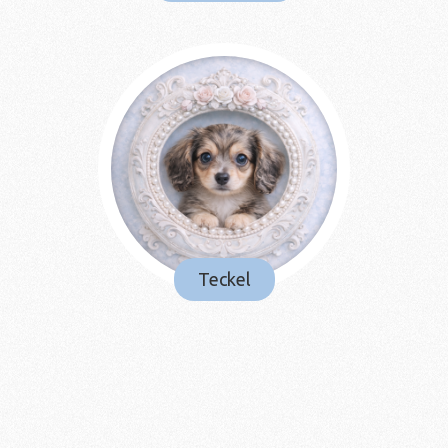
Teckel