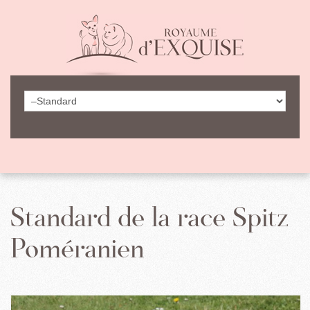
Standard de la race Spitz
Poméranien