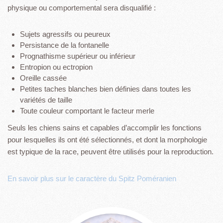
physique ou comportemental sera disqualifié :
Sujets agressifs ou peureux
Persistance de la fontanelle
Prognathisme supérieur ou inférieur
Entropion ou ectropion
Oreille cassée
Petites taches blanches bien définies dans toutes les
variétés de taille
Toute couleur comportant le facteur merle
Seuls les chiens sains et capables d’accomplir les fonctions
pour lesquelles ils ont été sélectionnés, et dont la morphologie
est typique de la race, peuvent être utilisés pour la reproduction.
En savoir plus sur le caractère du Spitz Poméranien