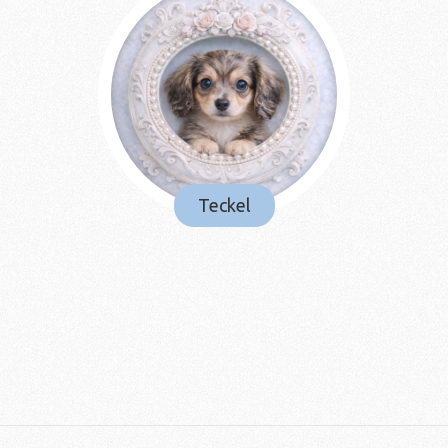
Teckel