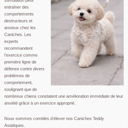
stimulation peut
entraîner des
comportements
destructeurs et
anxieux chez les
Caniches. Les
experts
recommandent
l'exercice comme
première ligne de
défense contre divers
problèmes de
comportement,
soulignant que de
nombreux chiens constatent une amélioration immédiate de leur
anxiété grâce à un exercice approprié.
Nous sommes comblés d'élever nos Caniches Teddy
Asiatiques.