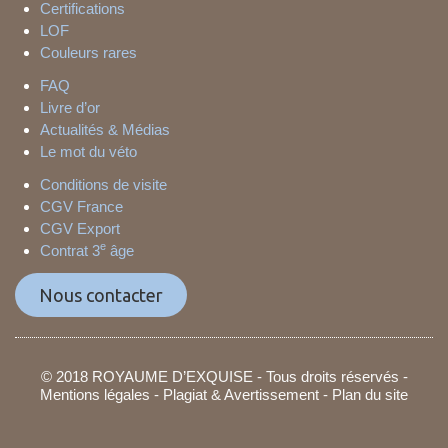
Certifications
LOF
Couleurs rares
FAQ
Livre d’or
Actualités & Médias
Le mot du véto
Conditions de visite
CGV France
CGV Export
e
Contrat 3
âge
Nous contacter
© 2018 ROYAUME D’EXQUISE - Tous droits réservés -
Mentions légales
-
Plagiat & Avertissement
-
Plan du site