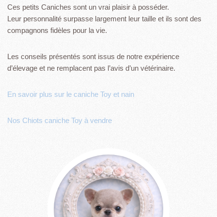
Ces petits Caniches sont un vrai plaisir à posséder.
Leur personnalité surpasse largement leur taille et ils sont des
compagnons fidèles pour la vie.
Les conseils présentés sont issus de notre expérience
d’élevage et ne remplacent pas l’avis d’un vétérinaire.
En savoir plus sur le caniche Toy et nain
Nos Chiots caniche Toy à vendre