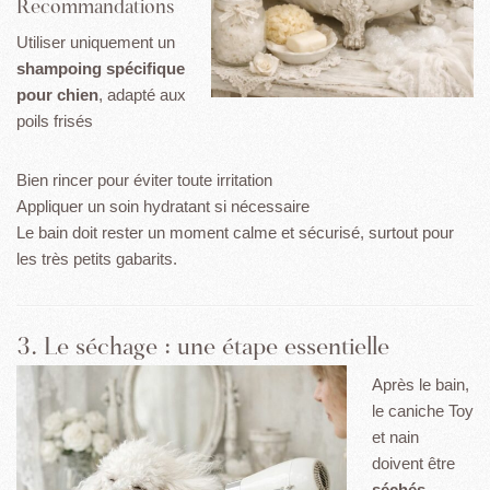
Recommandations
Utiliser uniquement un
shampoing spécifique
pour chien
, adapté aux
poils frisés
Bien rincer pour éviter toute irritation
Appliquer un soin hydratant si nécessaire
Le bain doit rester un moment calme et sécurisé, surtout pour
les très petits gabarits.
3. Le séchage : une étape essentielle
Après le bain,
le caniche Toy
et nain
doivent être
séchés