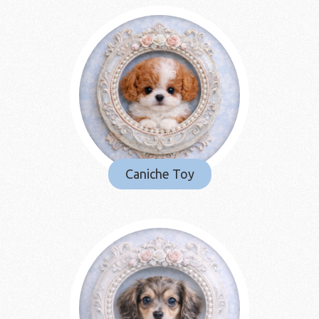
Caniche Toy