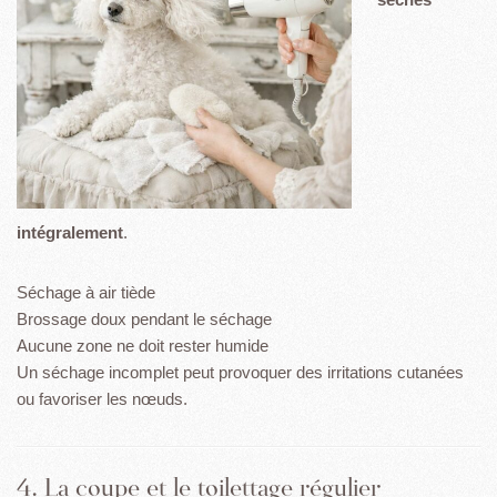
intégralement
.
Séchage à air tiède
Brossage doux pendant le séchage
Aucune zone ne doit rester humide
Un séchage incomplet peut provoquer des irritations cutanées
ou favoriser les nœuds.
4. La coupe et le toilettage régulier