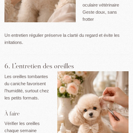
oculaire vétérinaire
Geste doux, sans
frotter
Un entretien régulier préserve la clarté du regard et évite les
irritations.
6. L’entretien des oreilles
Les oreilles tombantes
du caniche favorisent
l’humidité, surtout chez
les petits formats.
À faire
Vérifier les oreilles
chaque semaine