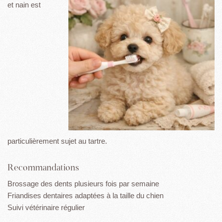
et nain est
particulièrement sujet au tartre.
Recommandations
Brossage des dents plusieurs fois par semaine
Friandises dentaires adaptées à la taille du chien
Suivi vétérinaire régulier