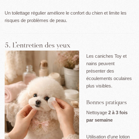
Un toilettage régulier améliore le confort du chien et limite les
risques de problèmes de peau.
5. L’entretien des yeux
Les caniches Toy et
nains peuvent
présenter des
écoulements oculaires
plus visibles.
Bonnes pratiques
Nettoyage
2 à 3 fois
par semaine
Utilisation d’une lotion