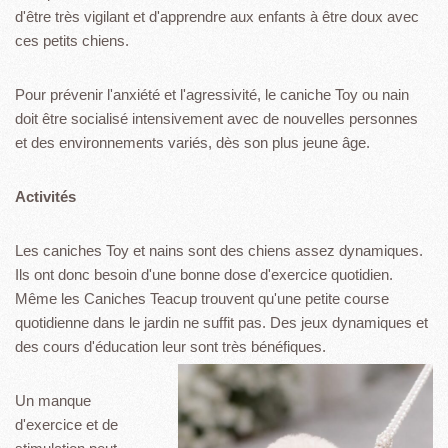
d'être très vigilant et d'apprendre aux enfants à être doux avec
ces petits chiens.
Pour prévenir l'anxiété et l'agressivité, le caniche Toy ou nain
doit être socialisé intensivement avec de nouvelles personnes
et des environnements variés, dès son plus jeune âge.
Activités
Les caniches Toy et nains sont des chiens assez dynamiques.
Ils ont donc besoin d'une bonne dose d'exercice quotidien.
Même les Caniches Teacup trouvent qu'une petite course
quotidienne dans le jardin ne suffit pas. Des jeux dynamiques et
des cours d'éducation leur
sont très bénéfiques.
Un manque
d'exercice et de