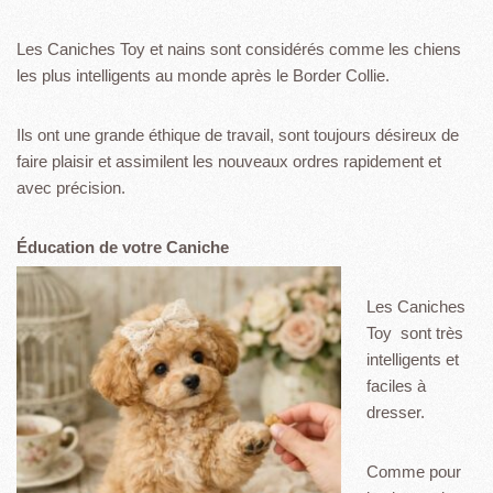
Les Caniches Toy et nains sont considérés comme les chiens
les plus intelligents au monde après le Border Collie.
Ils ont une grande éthique de travail, sont toujours désireux de
faire plaisir et assimilent les nouveaux ordres rapidement et
avec précision.
Éducation de votre Caniche
Les Caniches
Toy sont très
intelligents et
faciles à
dresser.
Comme pour