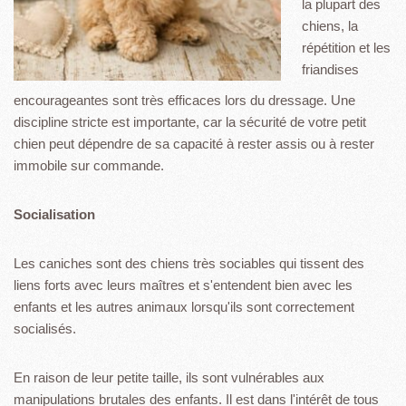
la plupart des
chiens, la
répétition et les
friandises
encourageantes sont très efficaces lors du dressage. Une
discipline stricte est importante, car la sécurité de votre petit
chien peut dépendre de sa capacité à rester assis ou à rester
immobile sur commande.
Socialisation
Les caniches sont des chiens très sociables qui tissent des
liens forts avec leurs maîtres et s'entendent bien avec les
enfants et les autres animaux lorsqu'ils sont correctement
socialisés.
En raison de leur petite taille, ils sont vulnérables aux
manipulations brutales des enfants. Il est dans l'intérêt de tous