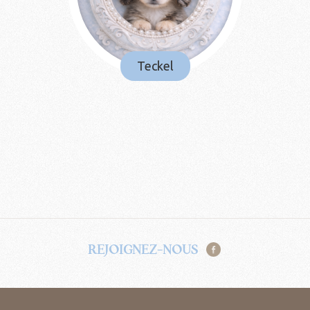
Teckel
REJOIGNEZ-NOUS