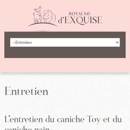
Entretien
L’entretien du caniche Toy et du
caniche nain