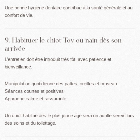
Une bonne hygiène dentaire contribue à la santé générale et au
confort de vie.
9. Habituer le chiot Toy ou nain dès son
arrivée
L’entretien doit être introduit très tôt, avec patience et
bienveillance.
Manipulation quotidienne des pattes, oreilles et museau
Séances courtes et positives
Approche calme et rassurante
Un chiot habitué dès le plus jeune âge sera un adulte serein lors
des soins et du toilettage.