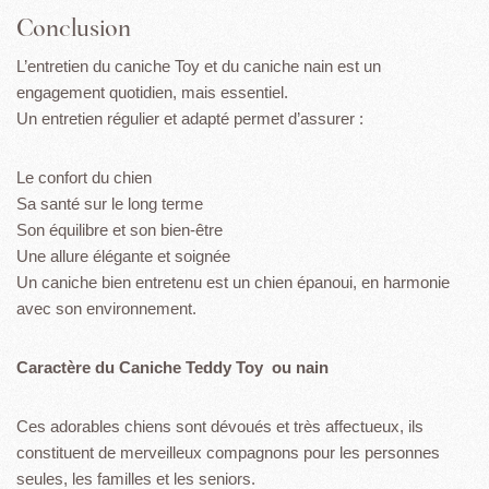
Conclusion
L’entretien du caniche Toy et du caniche nain est un
engagement quotidien, mais essentiel.
Un entretien régulier et adapté permet d’assurer :
Le confort du chien
Sa santé sur le long terme
Son équilibre et son bien-être
Une allure élégante et soignée
Un caniche bien entretenu est un chien épanoui, en harmonie
avec son environnement.
Caractère du Caniche Teddy Toy ou nain
Ces adorables chiens sont dévoués et très affectueux, ils
constituent de merveilleux compagnons pour les personnes
seules, les familles et les seniors.