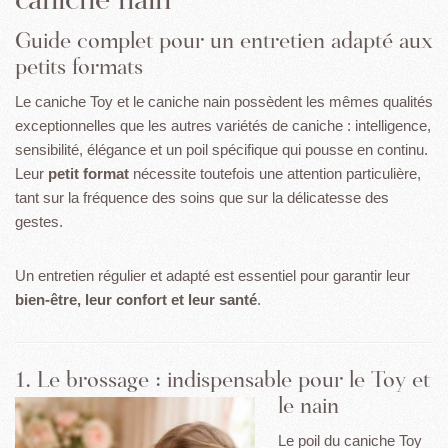
Guide complet pour un entretien adapté aux
petits formats
Le caniche Toy et le caniche nain possèdent les mêmes qualités
exceptionnelles que les autres variétés de caniche : intelligence,
sensibilité, élégance et un poil spécifique qui pousse en continu.
Leur
petit format
nécessite toutefois une attention particulière,
tant sur la fréquence des soins que sur la délicatesse des
gestes.
Un entretien régulier et adapté est essentiel pour garantir leur
bien-être, leur confort et leur santé
.
1. Le brossage : indispensable pour le Toy et
le nain
Le poil du caniche Toy