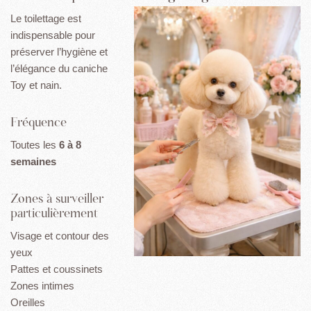
Le toilettage est
indispensable pour
préserver l’hygiène et
l’élégance du caniche
Toy et nain.
Fréquence
Toutes les
6 à 8
semaines
Zones à surveiller
particulièrement
Visage et contour des
yeux
Pattes et coussinets
Zones intimes
Oreilles