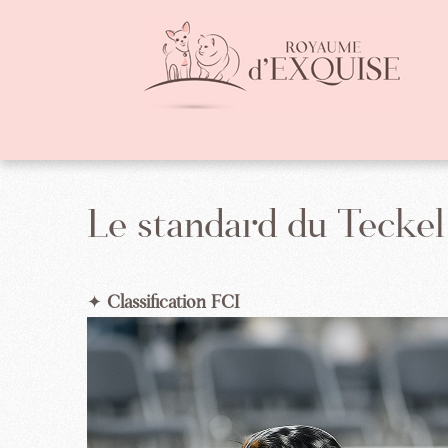
Le standard du Teckel
✦
Classification FCI