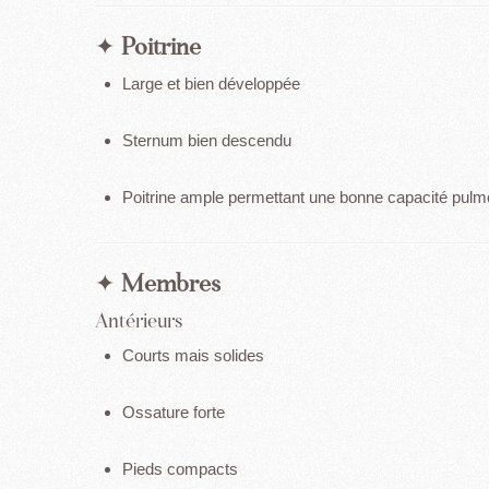
✦
Poitrine
Large et bien développée
Sternum bien descendu
Poitrine ample permettant une bonne capacité pulm
✦
Membres
Antérieurs
Courts mais solides
Ossature forte
Pieds compacts