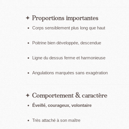
✦
Proportions importantes
Corps sensiblement plus long que haut
Poitrine bien développée, descendue
Ligne du dessus ferme et harmonieuse
Angulations marquées sans exagération
✦
Comportement & caractère
Éveillé, courageux, volontaire
Très attaché à son maître