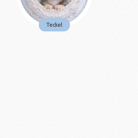
Teckel