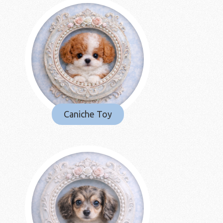
Caniche Toy