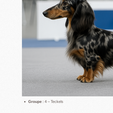
Groupe
: 4 – Teckels