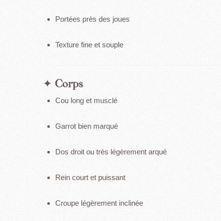
Portées près des joues
Texture fine et souple
✦
Corps
Cou long et musclé
Garrot bien marqué
Dos droit ou très légèrement arqué
Rein court et puissant
Croupe légèrement inclinée