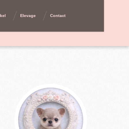
kel
Elevage
Contact