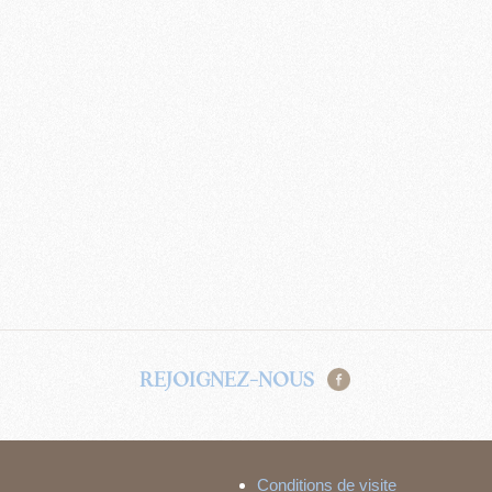
REJOIGNEZ-NOUS
Conditions de visite