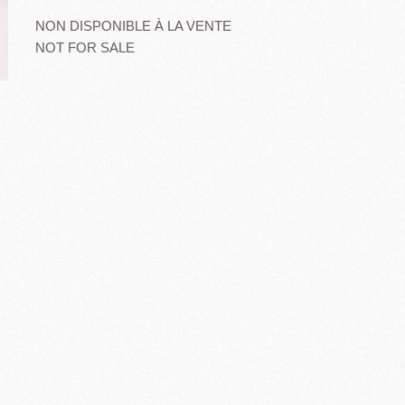
NON DISPONIBLE À LA VENTE
NOT FOR SALE