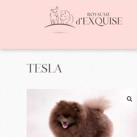
TESLA