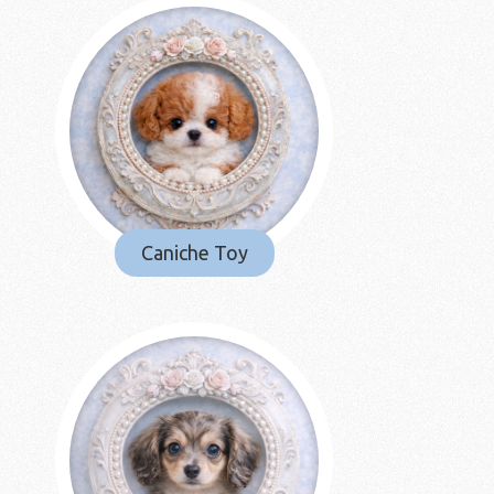
Caniche Toy