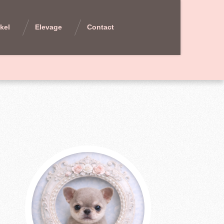
kel
Elevage
Contact