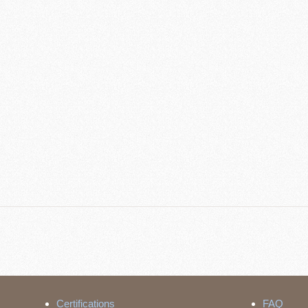
Certifications
FAQ