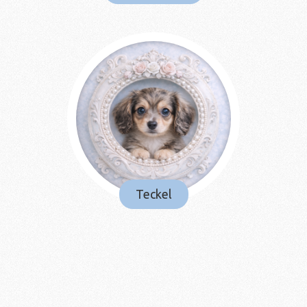
Teckel