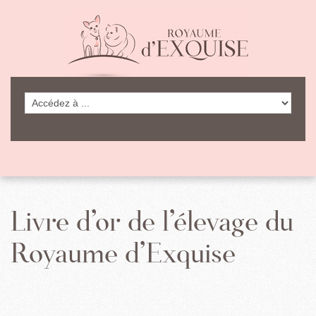
Livre d’or de l’élevage du
Royaume d’Exquise