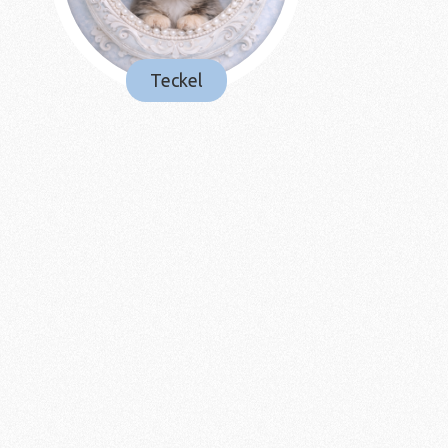
Teckel