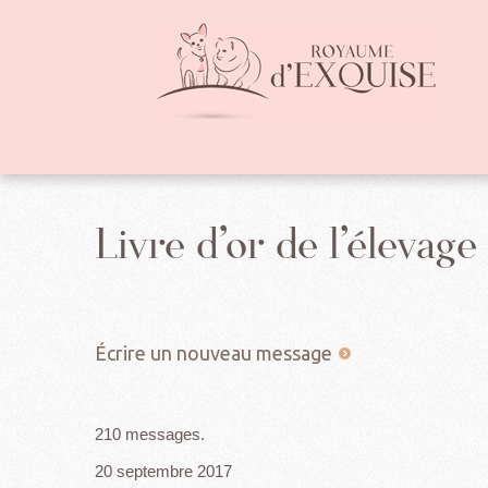
Livre d’or de l’éleva
210 messages.
20 septembre 2017